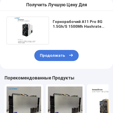
Получить Лучшую Цену Для
Горнорабочий A11 Pro 8G
1.5Gh/S 1500Mh Hashrate
Innosilicon Asic
Продолжать
Порекомендованные Продукты