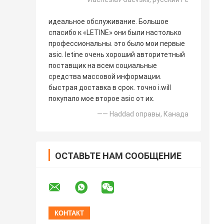
идеальное обслуживание. Большое
спасибо к «LETINE» они были настолько
профессиональны. это было мои первые
asic. letine очень хороший авторитетный
поставщик на всем социальные
средства массовой информации.
быстрая доставка в срок. точно i.will
покупало мое второе asic от их.
—— Haddad оправы, Канада
ОСТАВЬТЕ НАМ СООБЩЕНИЕ