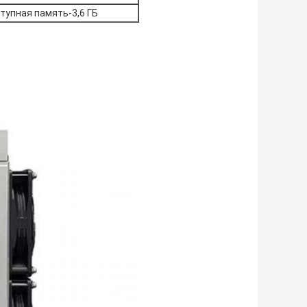
тупная память-3,6 ГБ