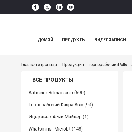
ДОМОЙ
ПРОДУКТЫ
ВИДЕОЗАПИСИ
Главная страница
Продукция
горнорабочий iPollo
ВСЕ ПРОДУКТЫ
Antminer Bitmain asic
(590)
Горнорабочий Kaspa Asic
(94)
Ицеривер Асик Майнер
(1)
Whatsminer Microbt
(148)