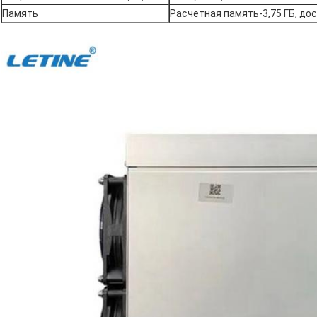
Память
Расчетная память-3,75 ГБ, дос