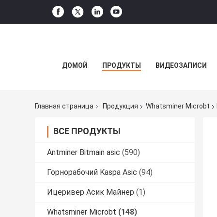
ДОМОЙ
ПРОДУКТЫ
ВИДЕОЗАПИСИ
Главная страница
Продукция
Whatsminer Microbt
ВСЕ ПРОДУКТЫ
Antminer Bitmain asic
(590)
Горнорабочий Kaspa Asic
(94)
Ицеривер Асик Майнер
(1)
Whatsminer Microbt
(148)