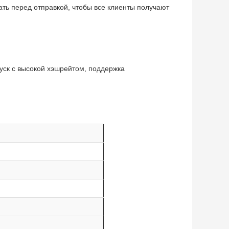
ть перед отправкой, чтобы все клиенты получают
уск с высокой хэшрейтом, поддержка